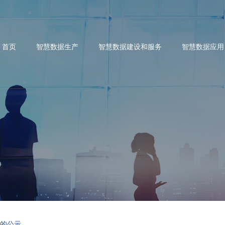
首页
智慧数据生产
智慧数据建设和服务
智慧数据应用
奖的公示