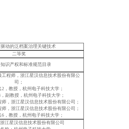
义驱动的泛档案治理关键技术
二等奖
要知识产权和标准规范目录
级工程师，浙江星汉信息技术股份有限公
司；
名
2，教授，杭州电子科技大学；
3，副教授，杭州电子科技大学；
程师
，浙江星汉信息技术股份有限公司；
程师
，浙江星汉信息技术股份有限公司；
名
6，教授，杭州电子科技大学；
浙江星汉信息技术股份有限公司