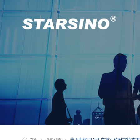
关于申报2023年度浙江省科学技术
首页
>
新闻动态
>