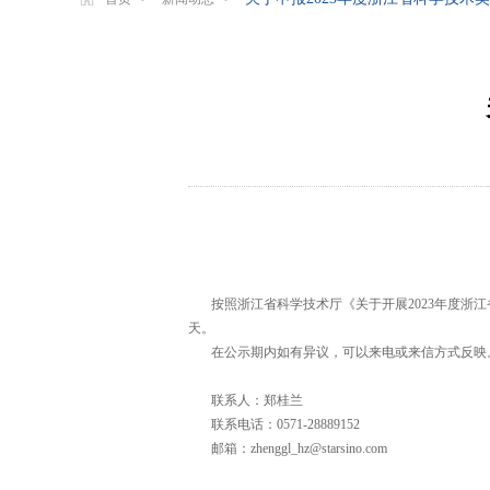
按照浙江省科学技术厅《关于开展2023年度浙江
天。
在公示期内如有异议，可以来电或来信方式反映
联系人：郑桂兰
联系电话：0571-28889152
邮箱：zhenggl_hz@starsino.com