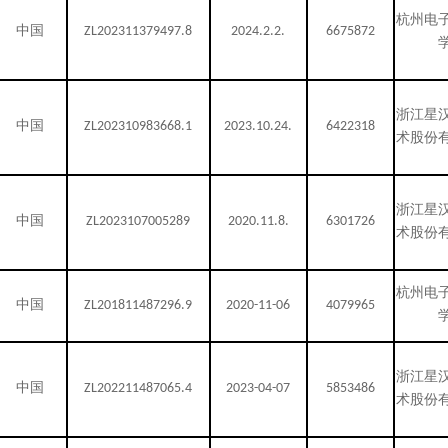
杭州电
中国
ZL202311379497.8
2024.2.2.
6675872
浙江星
中国
ZL202310983668.1
2023.10.24.
6422318
术股份
浙江星
中国
ZL2023107005289
2020.11.8.
6301726
术股份
杭州电
中国
ZL201811487296.9
2020-11-06
4079965
浙江星
中国
ZL202211487065.4
2023-04-07
5853486
术股份