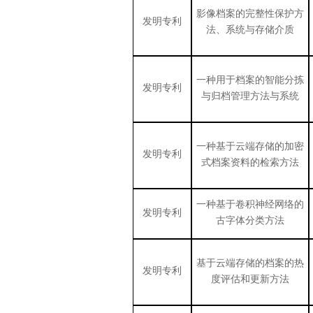
影像档案的完整性保护方
发明专利
法、系统与存储介质
一种用于档案的智能分拣
发明专利
与归档管理方法与系统
一种基于云端存储的加密
发明专利
式档案资料的检索方法
一种基于卷积神经网络的
发明专利
古字体分类方法
基于云端存储的档案的热
发明专利
度评估和更新方法