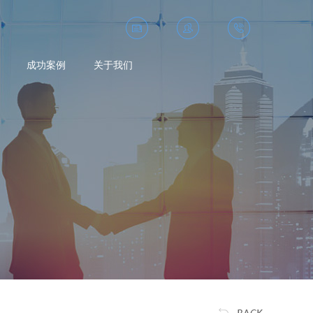
新闻中心
投资者关系
4006-198-018
成功案例
关于我们
a