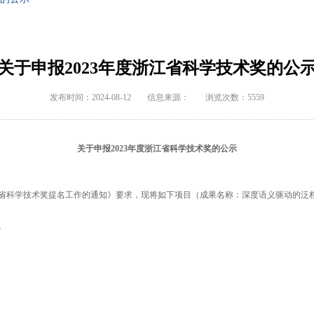
关于申报2023年度浙江省科学技术奖的公
发布时间：2024-08-12
信息来源：
浏览次数：5559
关于申报2023年度浙江省科学技术奖的公示
省科学技术奖提名工作的通知》要求，现将如下项目（成果名称：深度语义驱动的泛
。